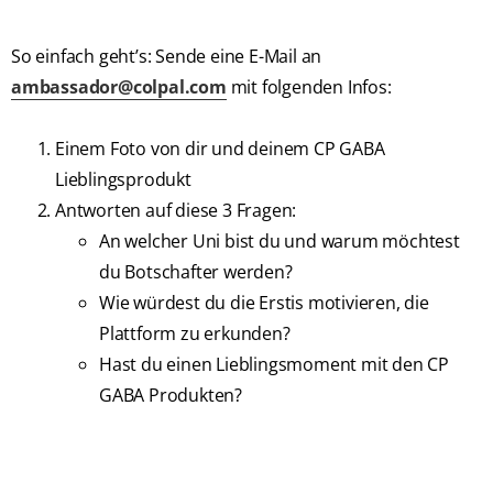
So einfach geht’s: Sende eine E-Mail an
ambassador@colpal.com
mit folgenden Infos:
Einem Foto von dir und deinem CP GABA
Lieblingsprodukt
Antworten auf diese 3 Fragen:
An welcher Uni bist du und warum möchtest
du Botschafter werden?
Wie würdest du die Erstis motivieren, die
Plattform zu erkunden?
Hast du einen Lieblingsmoment mit den CP
GABA Produkten?