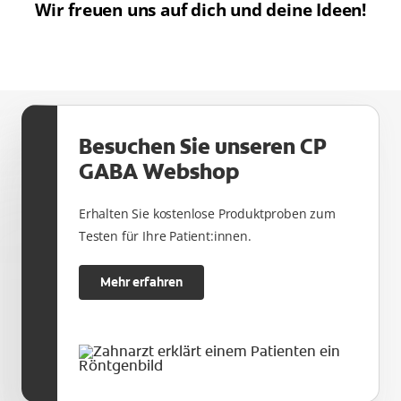
Wir freuen uns auf dich und deine Ideen!
Besuchen Sie unseren CP
GABA Webshop
Erhalten Sie kostenlose Produktproben zum
Testen für Ihre Patient:innen.
Mehr erfahren