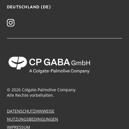
DEUTSCHLAND (DE)
© 2026 Colgate-Palmolive Company.
Alle Rechte vorbehalten.
DATENSCHUTZHINWEISE
NUTZUNGSBEDINGUNGEN
IMPRESSUM