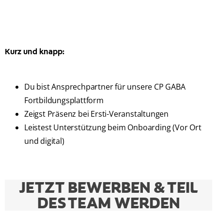
Kurz und knapp:
Du bist Ansprechpartner für unsere CP GABA
Fortbildungsplattform
Zeigst Präsenz bei Ersti-Veranstaltungen
Leistest Unterstützung beim Onboarding (Vor Ort
und digital)
JETZT BEWERBEN & TEIL
DES TEAM WERDEN