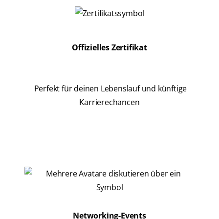
Offizielles Zertifikat
Perfekt für deinen Lebenslauf und künftige
Karrierechancen
Networking-Events