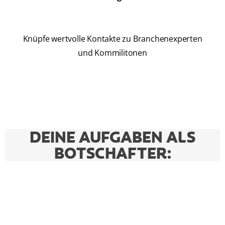
Knüpfe wertvolle Kontakte zu Branchenexperten
und Kommilitonen
DEINE AUFGABEN ALS
BOTSCHAFTER: