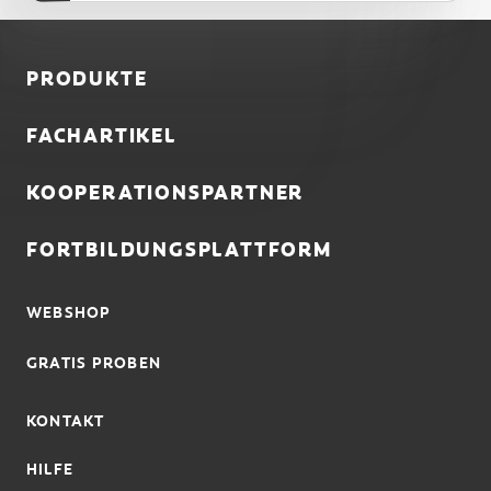
PRODUKTE
FACHARTIKEL
KOOPERATIONSPARTNER
FORTBILDUNGSPLATTFORM
WEBSHOP
GRATIS PROBEN
KONTAKT
HILFE