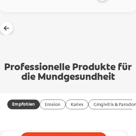
Professionelle Produkte für
die Mundgesundheit
Empfohlen
Erosion
Karies
Gingivitis & Parodon