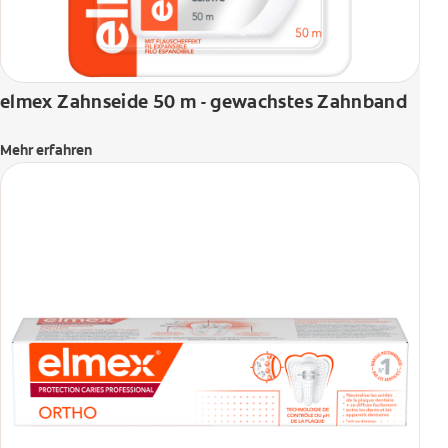
elmex Zahnseide 50 m - gewachstes Zahnband
Mehr erfahren