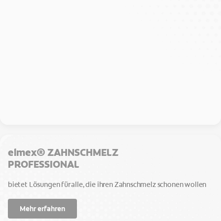
elmex® ZAHNSCHMELZ
PROFESSIONAL
bietet Lösungen für alle, die ihren Zahnschmelz schonen wollen
Mehr erfahren