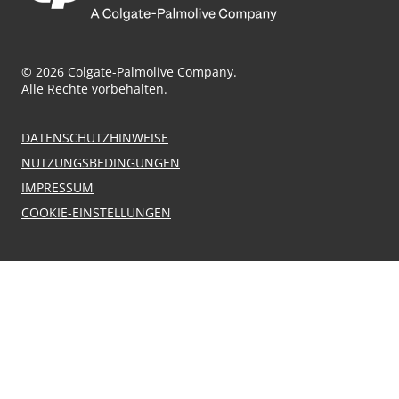
© 2026 Colgate-Palmolive Company.
Alle Rechte vorbehalten.
DATENSCHUTZHINWEISE
NUTZUNGSBEDINGUNGEN
IMPRESSUM
COOKIE-EINSTELLUNGEN