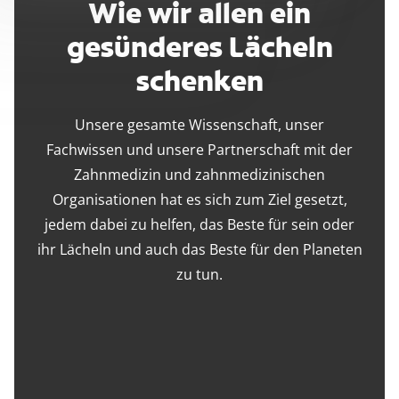
Wie wir allen ein
gesünderes Lächeln
schenken
Unsere gesamte Wissenschaft, unser
Fachwissen und unsere Partnerschaft mit der
Zahnmedizin und zahnmedizinischen
Organisationen hat es sich zum Ziel gesetzt,
jedem dabei zu helfen, das Beste für sein oder
ihr Lächeln und auch das Beste für den Planeten
zu tun.