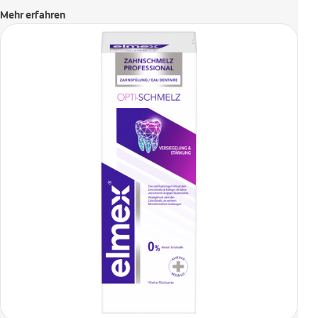
Mehr erfahren