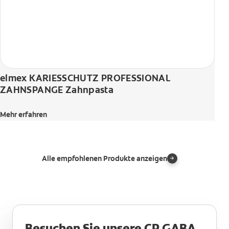
elmex KARIESSCHUTZ PROFESSIONAL
ZAHNSPANGE Zahnpasta
Mehr erfahren
Alle empfohlenen Produkte anzeigen
Besuchen Sie unsere CP GABA