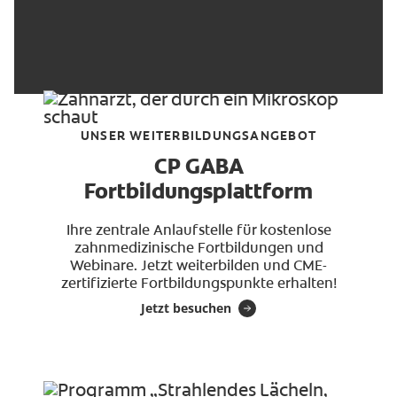
UNSER WEITERBILDUNGSANGEBOT
CP GABA
Fortbildungsplattform
Ihre zentrale Anlaufstelle für kostenlose
zahnmedizinische Fortbildungen und
Webinare. Jetzt weiterbilden und CME-
zertifizierte Fortbildungspunkte erhalten!
Jetzt besuchen