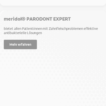
meridol® PARODONT EXPERT
bietet allen Patient:innen mit Zahnfleischproblemen effektive
antibakterielle Lösungen
Mehr erfahren