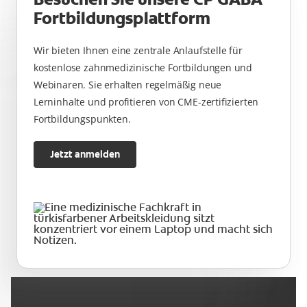
Fortbildungsplattform
Wir bieten Ihnen eine zentrale Anlaufstelle für
kostenlose zahnmedizinische Fortbildungen und
Webinaren. Sie erhalten regelmäßig neue
Lerninhalte und profitieren von CME-zertifizierten
Fortbildungspunkten.
Jetzt anmelden