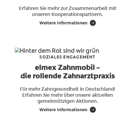
Erfahren Sie mehr zur Zusammenarbeit mit
unseren Kooperationspartnern.
Weitere Informationen
SOZIALES ENGAGEMENT
elmex Zahnmobil –
die rollende Zahnarztpraxis
Für mehr Zahngesundheit in Deutschland!
Erfahren Sie mehr über unsere aktuellen
gemeinnützigen Aktionen.
Weitere Informationen