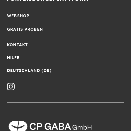
WEBSHOP
GRATIS PROBEN
KONTAKT
HILFE
DEUTSCHLAND (DE)