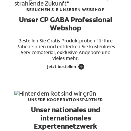
BESUCHEN SIE UNSEREN WEBSHOP
Unser CP GABA Professional
Webshop
Bestellen Sie Gratis-Produktproben für Ihre
Patient:innen und entdecken Sie kostenloses
Servicematerial, exklusive Angebote und
vieles mehr!
Jetzt bestellen
UNSERE KOOPERATIONSPARTNER
Unser nationales und
internationales
Expertennetzwerk