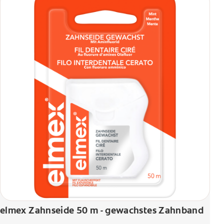
elmex Zahnseide 50 m - gewachstes Zahnband