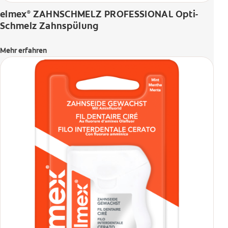
elmex
ZAHNSCHMELZ PROFESSIONAL Opti-
®
Schmelz Zahnspülung
Mehr erfahren