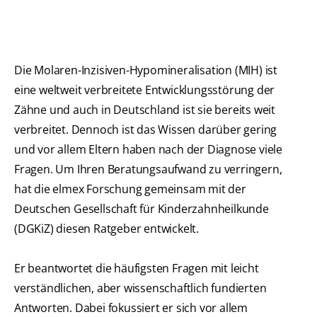
Die Molaren-Inzisiven-Hypomineralisation (MIH) ist
eine weltweit verbreitete Entwicklungsstörung der
Zähne und auch in Deutschland ist sie bereits weit
verbreitet. Dennoch ist das Wissen darüber gering
und vor allem Eltern haben nach der Diagnose viele
Fragen. Um Ihren Beratungsaufwand zu verringern,
hat die elmex Forschung gemeinsam mit der
Deutschen Gesellschaft für Kinderzahnheilkunde
(DGKiZ) diesen Ratgeber entwickelt.
Er beantwortet die häufigsten Fragen mit leicht
verständlichen, aber wissenschaftlich fundierten
Antworten. Dabei fokussiert er sich vor allem