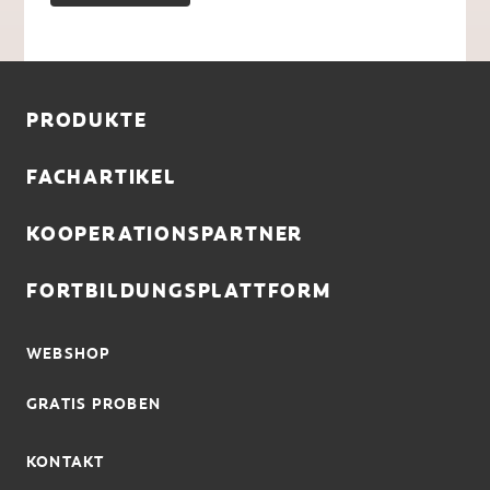
PRODUKTE
FACHARTIKEL
KOOPERATIONSPARTNER
FORTBILDUNGSPLATTFORM
WEBSHOP
GRATIS PROBEN
KONTAKT