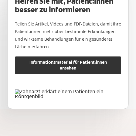
Helfen Sie mit, Patient:innen
besser zu informieren
Teilen Sie Artikel, Videos und PDF-Dateien, damit Ihre
Patient:innen mehr über bestimmte Erkrankungen
und wirksame Behandlungen für ein gesünderes
Lächeln erfahren.
Informationsmaterial für Patient:innen
ansehen